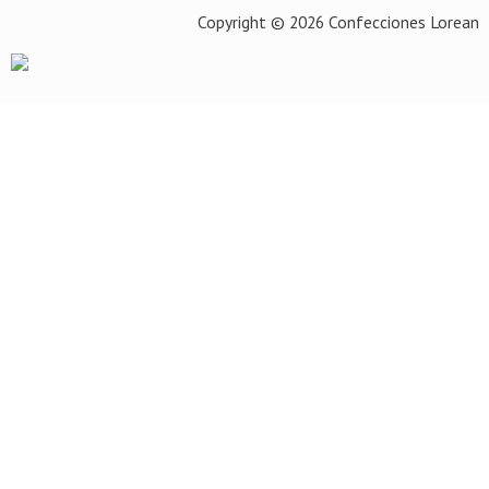
Copyright © 2026 Confecciones Lorean