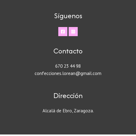
Síguenos
Contacto
670 23 44 98
confecciones.lorean@gmail.com
Dirección
Alcalá de Ebro, Zaragoza.